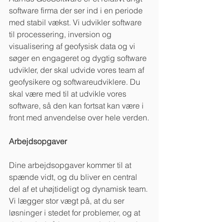
software firma der ser ind i en periode 
med stabil vækst. Vi udvikler software 
til processering, inversion og 
visualisering af geofysisk data og vi 
søger en engageret og dygtig software 
udvikler, der skal udvide vores team af 
geofysikere og softwareudviklere. Du 
skal være med til at udvikle vores 
software, så den kan fortsat kan være i 
front med anvendelse over hele verden.
Arbejdsopgaver
Dine arbejdsopgaver kommer til at 
spænde vidt, og du bliver en central 
del af et uhøjtideligt og dynamisk team. 
Vi lægger stor vægt på, at du ser 
løsninger i stedet for problemer, og at 