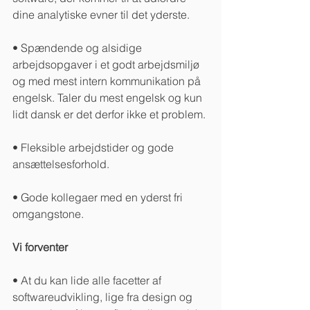
dine analytiske evner til det yderste.
• Spændende og alsidige 
arbejdsopgaver i et godt arbejdsmiljø 
og med mest intern kommunikation på 
engelsk. Taler du mest engelsk og kun 
lidt dansk er det derfor ikke et problem.
• Fleksible arbejdstider og gode 
ansættelsesforhold.
• Gode kollegaer med en yderst fri 
omgangstone.
Vi forventer
• At du kan lide alle facetter af 
softwareudvikling, lige fra design og 